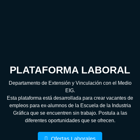
PLATAFORMA LABORAL
Departamento de Extensión y Vinculación con el Medio
EIG.
Esta plataforma está desarrollada para crear vacantes de
empleos para ex-alumnos de la Escuela de la Industria
Gráfica que se encuentren sin trabajo. Postula a las
diferentes oportunidades que se ofrecen.
Ofertas Laborales